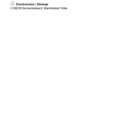
Druckversion
|
Sitemap
© 69239 Neckarsteinach; Mannheimer Hütte