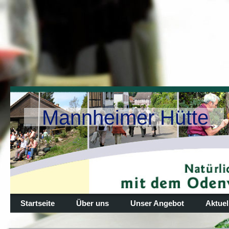
Mannheimer Hütte
Startseite
Über uns
Unser Angebot
Aktuel