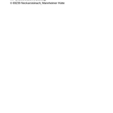
© 69239 Neckarsteinach; Mannheimer Hütte