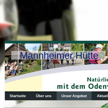
Mannheimer Hütte
Startseite
Über uns
Unser Angebot
Aktuel